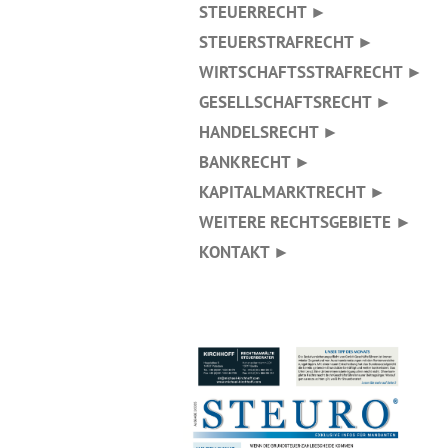
STEUERRECHT ►
STEUERSTRAFRECHT ►
WIRTSCHAFTSSTRAFRECHT ►
GESELLSCHAFTSRECHT ►
HANDELSRECHT ►
BANKRECHT ►
KAPITALMARKTRECHT ►
WEITERE RECHTSGEBIETE ►
KONTAKT ►