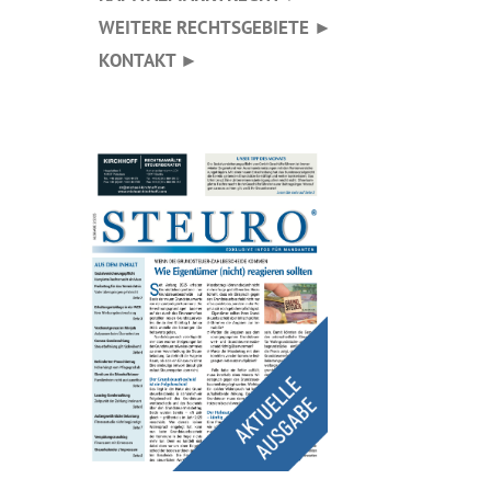
WEITERE RECHTSGEBIETE ►
KONTAKT ►