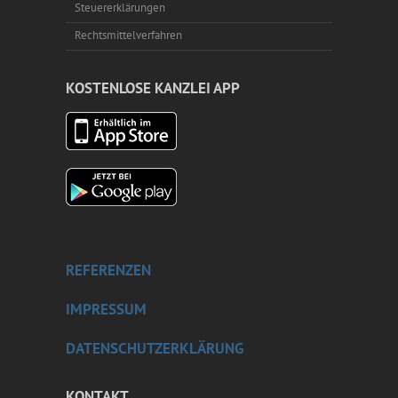
Steuererklärungen
Rechtsmittelverfahren
KOSTENLOSE KANZLEI APP
REFERENZEN
IMPRESSUM
DATENSCHUTZERKLÄRUNG
KONTAKT