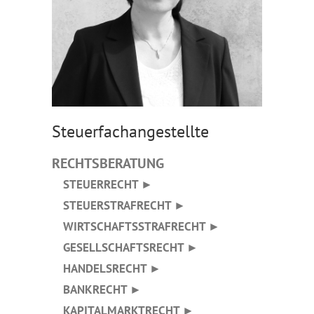
Steuerfachangestellte
RECHTSBERATUNG
STEUERRECHT ►
STEUERSTRAFRECHT ►
WIRTSCHAFTSSTRAFRECHT ►
GESELLSCHAFTSRECHT ►
HANDELSRECHT ►
BANKRECHT ►
KAPITALMARKTRECHT ►