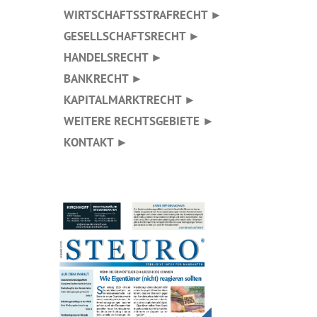
WIRTSCHAFTSSTRAFRECHT ►
GESELLSCHAFTSRECHT ►
HANDELSRECHT ►
BANKRECHT ►
KAPITALMARKTRECHT ►
WEITERE RECHTSGEBIETE ►
KONTAKT ►