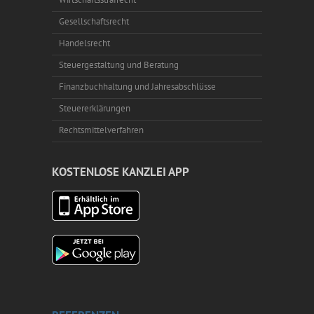
Gesellschaftsrecht
Handelsrecht
Steuergestaltung und Beratung
Finanzbuchhaltung und Jahresabschlüsse
Steuererklärungen
Rechtsmittelverfahren
KOSTENLOSE KANZLEI APP