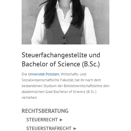
Steuerfachangestellte und
Bachelor of Science (B.Sc.)
Die
Universität Potsdam,
Wirtschafts- und
Sozialwissenschaftliche Fakultät, hat ihr nach dem
bestandenen Studium der Betriebswirtschaftslehre den
akademischen Grad Bachelor of Science (B.Sc.)
verliehen.
RECHTSBERATUNG
STEUERRECHT ►
STEUERSTRAFRECHT ►