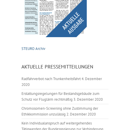
STEURO Archiv
AKTUELLE PRESSEMITTEILUNGEN
Radfahrverbot nach Trunkenheitsfahrt
4. Dezember
2020
Erstattungsregelungen für Bestandsgebäude zum
Schutz vor Fluglärm rechtmäßig
3. Dezember 2020
Chromosomen-Screening ohne Zustimmung der
Ethikkommission unzulässig
2. Dezember 2020
Kein Individualanspruch auf weitergehendes
Tätigwerden der Bundesregierung zur Verhinderung