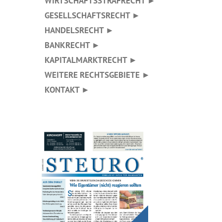
WIRTSCHAFTSSTRAFRECHT ►
GESELLSCHAFTSRECHT ►
HANDELSRECHT ►
BANKRECHT ►
KAPITALMARKTRECHT ►
WEITERE RECHTSGEBIETE ►
KONTAKT ►