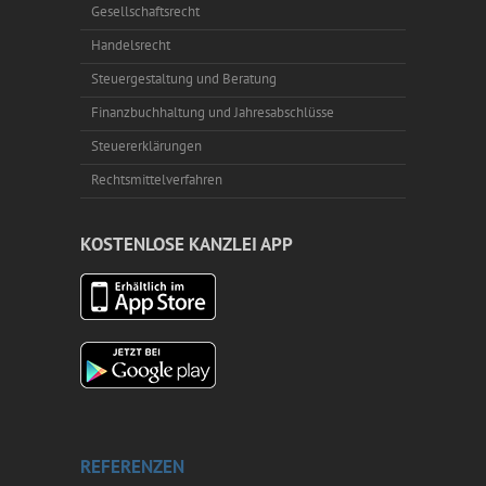
Gesellschaftsrecht
Handelsrecht
Steuergestaltung und Beratung
Finanzbuchhaltung und Jahresabschlüsse
Steuererklärungen
Rechtsmittelverfahren
KOSTENLOSE KANZLEI APP
REFERENZEN