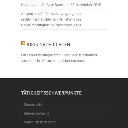
Nutzung der Air Base Ramstein
25. November 2020
Anspruch auf Informationszugang trotz
rechtsmissbräuchlichen Verhaltens des
Bevollmächtigten
24. November 2020
JURIS NACHRICHTEN
Ein Fehler ist aufgetreten – der Feed funktioniert
zurzeit nicht. Versuche es später nochmal.
TÄTIGKEITSSCHWERPUNKTE
Steuerrecht
Steuerstrafrecht
Wirtschaftsstrafrecht