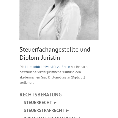
Steuerfachangestellte und
Diplom-Juristin
Die
Humboldt-Universität zu Berlin
hat ihr nach
bestandener erster juristischer Prüfung den
akademischen Grad Diplom-Juristin (Dipl.-Jur.)
verliehen.
RECHTSBERATUNG
STEUERRECHT ►
STEUERSTRAFRECHT ►