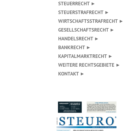
STEUERRECHT ►
STEUERSTRAFRECHT ►
WIRTSCHAFTSSTRAFRECHT ►
GESELLSCHAFTSRECHT ►
HANDELSRECHT ►
BANKRECHT ►
KAPITALMARKTRECHT ►
WEITERE RECHTSGEBIETE ►
KONTAKT ►