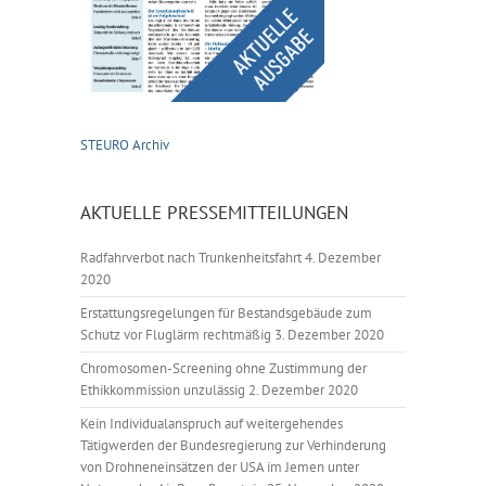
STEURO Archiv
AKTUELLE PRESSEMITTEILUNGEN
Radfahrverbot nach Trunkenheitsfahrt
4. Dezember
2020
Erstattungsregelungen für Bestandsgebäude zum
Schutz vor Fluglärm rechtmäßig
3. Dezember 2020
Chromosomen-Screening ohne Zustimmung der
Ethikkommission unzulässig
2. Dezember 2020
Kein Individualanspruch auf weitergehendes
Tätigwerden der Bundesregierung zur Verhinderung
von Drohneneinsätzen der USA im Jemen unter