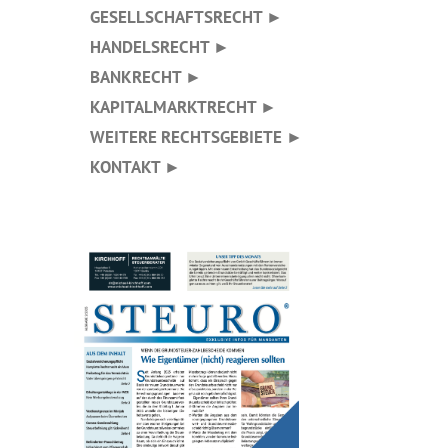
GESELLSCHAFTSRECHT ►
HANDELSRECHT ►
BANKRECHT ►
KAPITALMARKTRECHT ►
WEITERE RECHTSGEBIETE ►
KONTAKT ►