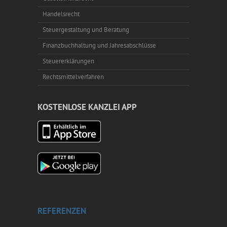
Handelsrecht
Steuergestaltung und Beratung
Finanzbuchhaltung und Jahresabschlüsse
Steuererklärungen
Rechtsmittelverfahren
KOSTENLOSE KANZLEI APP
REFERENZEN