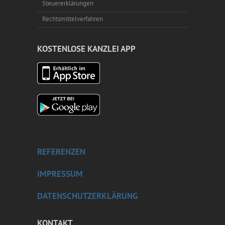
Steuererklärungen
Rechtsmittelverfahren
KOSTENLOSE KANZLEI APP
REFERENZEN
IMPRESSUM
DATENSCHUTZERKLÄRUNG
KONTAKT