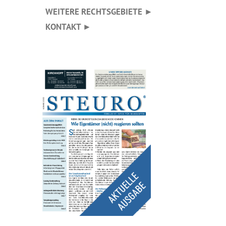
WEITERE RECHTSGEBIETE ►
KONTAKT ►