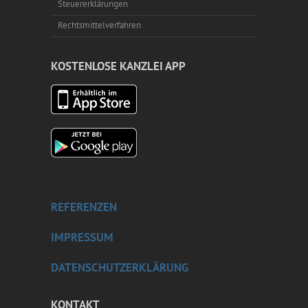
Steuererklärungen
Rechtsmittelverfahren
KOSTENLOSE KANZLEI APP
REFERENZEN
IMPRESSUM
DATENSCHUTZERKLÄRUNG
KONTAKT