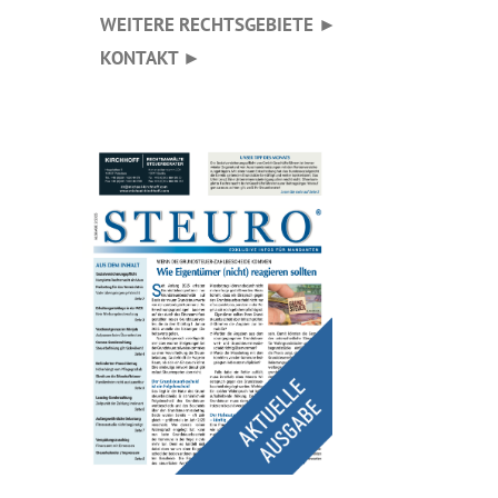
WEITERE RECHTSGEBIETE ►
KONTAKT ►