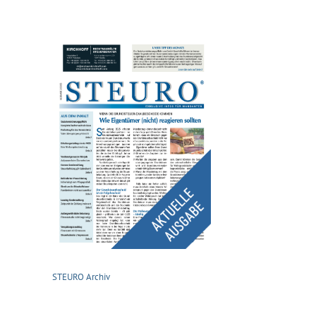
STEURO Archiv