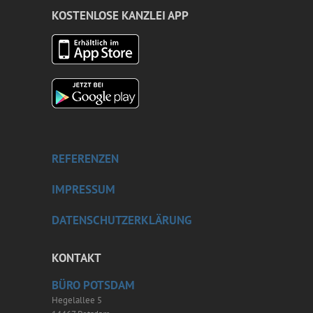
KOSTENLOSE KANZLEI APP
REFERENZEN
IMPRESSUM
DATENSCHUTZERKLÄRUNG
KONTAKT
BÜRO POTSDAM
Hegelallee 5