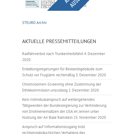
STEURO Archiv
AKTUELLE PRESSEMITTEILUNGEN
Radfahrverbot nach Trunkenheitsfahrt
4. Dezember
2020
Erstattungsregelungen für Bestandsgebäude zum
Schutz vor Fluglärm rechtmäßig
3. Dezember 2020
Chromosomen-Screening ohne Zustimmung der
Ethikkommission unzulässig
2. Dezember 2020
Kein Individualanspruch auf weitergehendes
Tätigwerden der Bundesregierung zur Verhinderung
von Drohneneinsätzen der USA im Jemen unter
Nutzung der Air Base Ramstein
25. November 2020
Anspruch auf Informationszugang trotz
rechtsmissbräuchlichen Verhaltens des