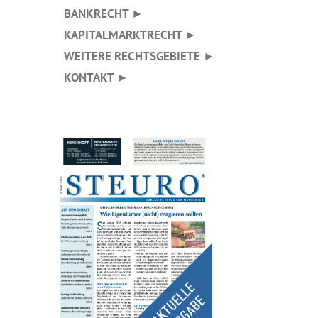
BANKRECHT ►
KAPITALMARKTRECHT ►
WEITERE RECHTSGEBIETE ►
KONTAKT ►