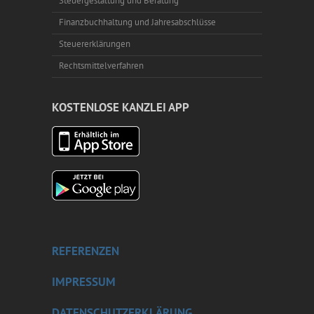
Steuergestaltung und Beratung
Finanzbuchhaltung und Jahresabschlüsse
Steuererklärungen
Rechtsmittelverfahren
KOSTENLOSE KANZLEI APP
REFERENZEN
IMPRESSUM
DATENSCHUTZERKLÄRUNG