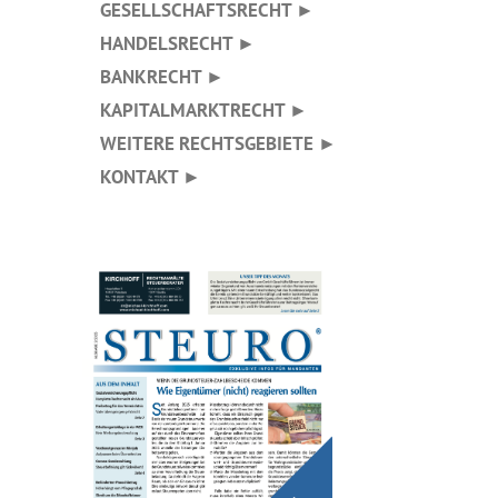
GESELLSCHAFTSRECHT ►
HANDELSRECHT ►
BANKRECHT ►
KAPITALMARKTRECHT ►
WEITERE RECHTSGEBIETE ►
KONTAKT ►