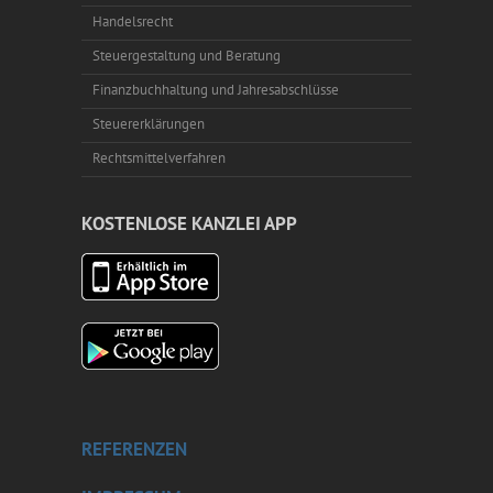
Handelsrecht
Steuergestaltung und Beratung
Finanzbuchhaltung und Jahresabschlüsse
Steuererklärungen
Rechtsmittelverfahren
KOSTENLOSE KANZLEI APP
REFERENZEN