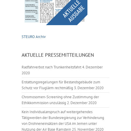
STEURO Archiv
AKTUELLE PRESSEMITTEILUNGEN
Radfahrverbot nach Trunkenheitsfahrt
4. Dezember
2020
Erstattungsregelungen für Bestandsgebäude zum
Schutz vor Fluglärm rechtmäßig
3. Dezember 2020
Chromosomen-Screening ohne Zustimmung der
Ethikkommission unzulässig
2. Dezember 2020
Kein Individualanspruch auf weitergehendes
Tätigwerden der Bundesregierung zur Verhinderung
von Drohneneinsätzen der USA im Jemen unter
Nutzung der Air Base Ramstein
25. November 2020