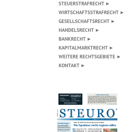
STEUERSTRAFRECHT ►
WIRTSCHAFTSSTRAFRECHT ►
GESELLSCHAFTSRECHT ►
HANDELSRECHT ►
BANKRECHT ►
KAPITALMARKTRECHT ►
WEITERE RECHTSGEBIETE ►
KONTAKT ►