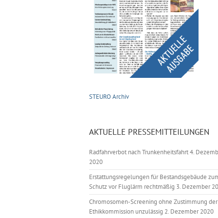
STEURO Archiv
AKTUELLE PRESSEMITTEILUNGEN
Radfahrverbot nach Trunkenheitsfahrt
4. Dezemb
2020
Erstattungsregelungen für Bestandsgebäude zu
Schutz vor Fluglärm rechtmäßig
3. Dezember 2
Chromosomen-Screening ohne Zustimmung der
Ethikkommission unzulässig
2. Dezember 2020