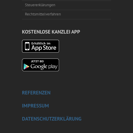
Steuererklärungen
Rechtsmittelverfahren
KOSTENLOSE KANZLEI APP
REFERENZEN
IMPRESSUM
DATENSCHUTZERKLÄRUNG