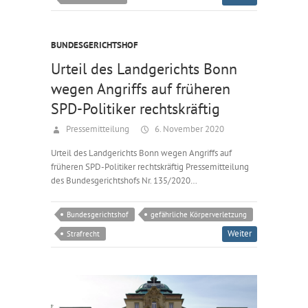
BUNDESGERICHTSHOF
Urteil des Landgerichts Bonn
wegen Angriffs auf früheren
SPD-Politiker rechtskräftig
Pressemitteilung
6. November 2020
Urteil des Landgerichts Bonn wegen Angriffs auf
früheren SPD-Politiker rechtskräftig Pressemitteilung
des Bundesgerichtshofs Nr. 135/2020…
Bundesgerichtshof
gefährliche Körperverletzung
Weiter
Strafrecht