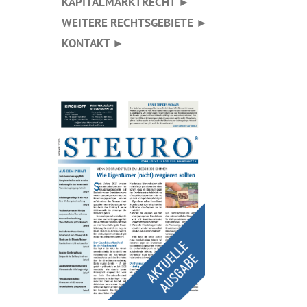
KAPITALMARKTRECHT ►
WEITERE RECHTSGEBIETE ►
KONTAKT ►