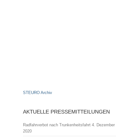
STEURO Archiv
AKTUELLE PRESSEMITTEILUNGEN
Radfahrverbot nach Trunkenheitsfahrt
4. Dezember
2020