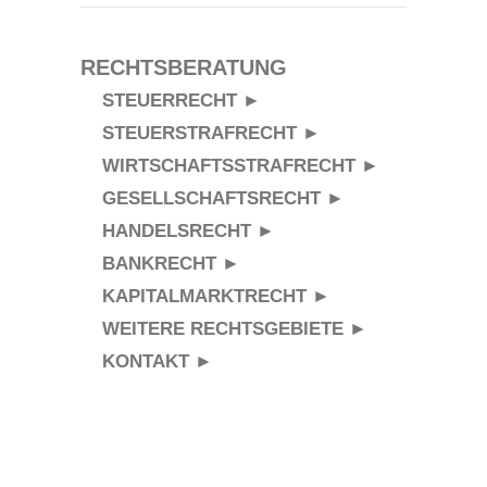
RECHTSBERATUNG
STEUERRECHT ►
STEUERSTRAFRECHT ►
WIRTSCHAFTSSTRAFRECHT ►
GESELLSCHAFTSRECHT ►
HANDELSRECHT ►
BANKRECHT ►
KAPITALMARKTRECHT ►
WEITERE RECHTSGEBIETE ►
KONTAKT ►