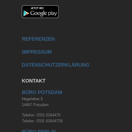
REFERENZEN
IMPRESSUM
DATENSCHUTZERKLÄRUNG
KONTAKT
BÜRO POTSDAM
Hegelallee 5
14467 Potsdam
Telefon: 0331 6264470
Telefax: 0331 62644729
BÜRO BERLIN