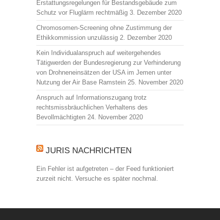
Erstattungsregelungen für Bestandsgebäude zum
Schutz vor Fluglärm rechtmäßig
3. Dezember 2020
Chromosomen-Screening ohne Zustimmung der
Ethikkommission unzulässig
2. Dezember 2020
Kein Individualanspruch auf weitergehendes
Tätigwerden der Bundesregierung zur Verhinderung
von Drohneneinsätzen der USA im Jemen unter
Nutzung der Air Base Ramstein
25. November 2020
Anspruch auf Informationszugang trotz
rechtsmissbräuchlichen Verhaltens des
Bevollmächtigten
24. November 2020
JURIS NACHRICHTEN
Ein Fehler ist aufgetreten – der Feed funktioniert
zurzeit nicht. Versuche es später nochmal.