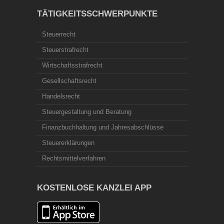
TÄTIGKEITSSCHWERPUNKTE
Steuerrecht
Steuerstrafrecht
Wirtschaftsstrafrecht
Gesellschaftsrecht
Handelsrecht
Steuergestaltung und Beratung
Finanzbuchhaltung und Jahresabschlüsse
Steuererklärungen
Rechtsmittelverfahren
KOSTENLOSE KANZLEI APP