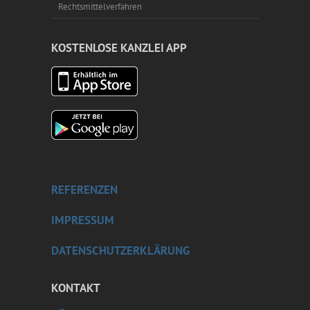
Rechtsmittelverfahren
KOSTENLOSE KANZLEI APP
REFERENZEN
IMPRESSUM
DATENSCHUTZERKLÄRUNG
KONTAKT