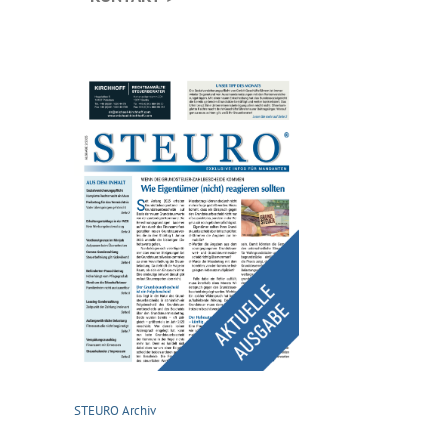
STEURO Archiv