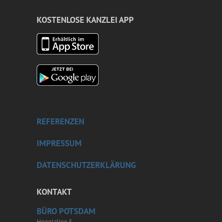
KOSTENLOSE KANZLEI APP
REFERENZEN
IMPRESSUM
DATENSCHUTZERKLÄRUNG
KONTAKT
BÜRO POTSDAM
Hegelallee 5