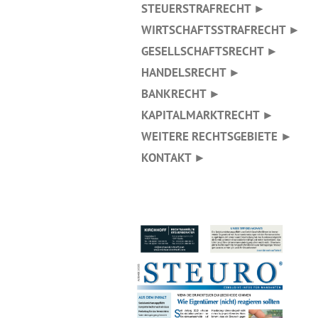
STEUERSTRAFRECHT ►
WIRTSCHAFTSSTRAFRECHT ►
GESELLSCHAFTSRECHT ►
HANDELSRECHT ►
BANKRECHT ►
KAPITALMARKTRECHT ►
WEITERE RECHTSGEBIETE ►
KONTAKT ►