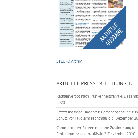
STEURO Archiv
AKTUELLE PRESSEMITTEILUNGEN
Radfahrverbot nach Trunkenheitsfahrt
4. Dezemb
2020
Erstattungsregelungen für Bestandsgebäude zu
Schutz vor Fluglärm rechtmäßig
3. Dezember 2
Chromosomen-Screening ohne Zustimmung der
Ethikkommission unzulässig
2. Dezember 2020