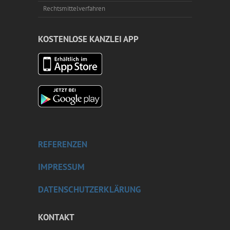
Rechtsmittelverfahren
KOSTENLOSE KANZLEI APP
REFERENZEN
IMPRESSUM
DATENSCHUTZERKLÄRUNG
KONTAKT