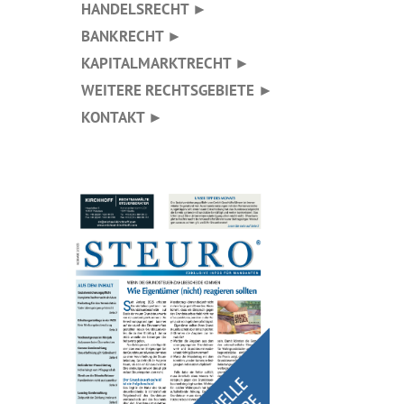
HANDELSRECHT ►
BANKRECHT ►
KAPITALMARKTRECHT ►
WEITERE RECHTSGEBIETE ►
KONTAKT ►