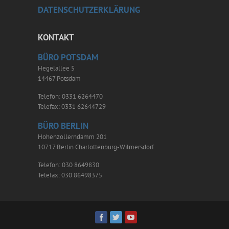
DATENSCHUTZERKLÄRUNG
KONTAKT
BÜRO POTSDAM
Hegelallee 5
14467 Potsdam
Telefon: 0331 6264470
Telefax: 0331 62644729
BÜRO BERLIN
Hohenzollerndamm 201
10717 Berlin Charlottenburg-Wilmersdorf
Telefon: 030 8649830
Telefax: 030 86498375