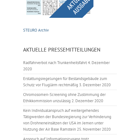
STEURO Archiv
AKTUELLE PRESSEMITTEILUNGEN
Radfahrverbot nach Trunkenheitsfahrt
4. Dezember
2020
Erstattungsregelungen für Bestandsgebäude zum
Schutz vor Fluglärm rechtmäßig
3. Dezember 2020
Chromosomen-Screening ohne Zustimmung der
Ethikkommission unzulässig
2. Dezember 2020
Kein Individualanspruch auf weitergehendes
Tätigwerden der Bundesregierung zur Verhinderung
von Drohneneinsätzen der USA im Jemen unter
Nutzung der Air Base Ramstein
25. November 2020
Anspruch auf Informationszugang trotz