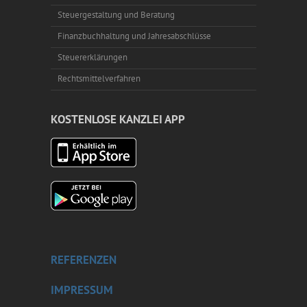
Steuergestaltung und Beratung
Finanzbuchhaltung und Jahresabschlüsse
Steuererklärungen
Rechtsmittelverfahren
KOSTENLOSE KANZLEI APP
REFERENZEN
IMPRESSUM