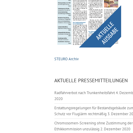
STEURO Archiv
AKTUELLE PRESSEMITTEILUNGEN
Radfahrverbot nach Trunkenheitsfahrt
4. Dezemb
2020
Erstattungsregelungen für Bestandsgebäude zu
Schutz vor Fluglärm rechtmäßig
3. Dezember 2
Chromosomen-Screening ohne Zustimmung der
Ethikkommission unzulässig
2. Dezember 2020