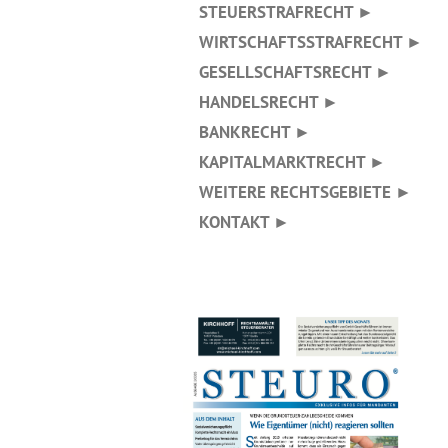
STEUERSTRAFRECHT ►
WIRTSCHAFTSSTRAFRECHT ►
GESELLSCHAFTSRECHT ►
HANDELSRECHT ►
BANKRECHT ►
KAPITALMARKTRECHT ►
WEITERE RECHTSGEBIETE ►
KONTAKT ►