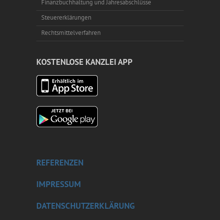
Finanzbuchhaltung und Jahresabschlüsse
Steuererklärungen
Rechtsmittelverfahren
KOSTENLOSE KANZLEI APP
REFERENZEN
IMPRESSUM
DATENSCHUTZERKLÄRUNG