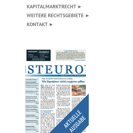
KAPITALMARKTRECHT ►
WEITERE RECHTSGEBIETE ►
KONTAKT ►