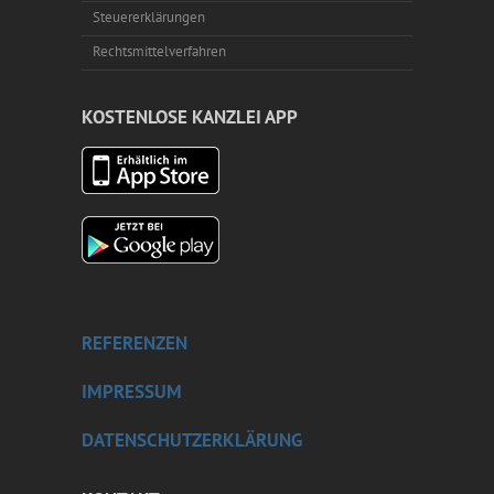
Steuererklärungen
Rechtsmittelverfahren
KOSTENLOSE KANZLEI APP
REFERENZEN
IMPRESSUM
DATENSCHUTZERKLÄRUNG