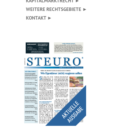
KAPITALMARKTRECHT ►
WEITERE RECHTSGEBIETE ►
KONTAKT ►