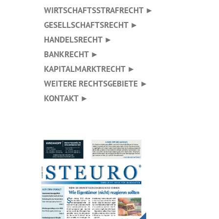
WIRTSCHAFTSSTRAFRECHT ►
GESELLSCHAFTSRECHT ►
HANDELSRECHT ►
BANKRECHT ►
KAPITALMARKTRECHT ►
WEITERE RECHTSGEBIETE ►
KONTAKT ►