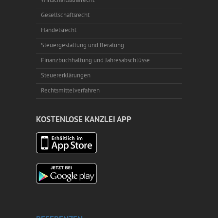
Gesellschaftsrecht
Handelsrecht
Steuergestaltung und Beratung
Finanzbuchhaltung und Jahresabschlüsse
Steuererklärungen
Rechtsmittelverfahren
KOSTENLOSE KANZLEI APP