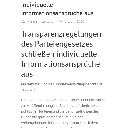
individuelle
Informationsansprüche aus
Pressemitteilung
17. Juni 2020
Transparenzregelungen
des Parteiengesetzes
schließen individuelle
Informationsansprüche
aus
Pressemitteilung des Bundesverwaltungsgerichts Nr.
30/2020
Die Regelungen des Parteiengesetzes über die Pflicht
zur Veröffentlichung der Rechenschaftsberichte der
politischen Parteien und die Berichtspflichten des
Bundestagspräsidenten schließen einen
weitergehenden Informationsanspruch nach dem