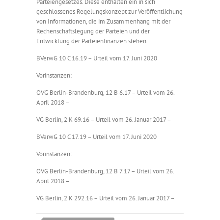
Parteiengesetzes. Diese enthalten ein in sich
geschlossenes Regelungskonzept zur Veröffentlichung
von Informationen, die im Zusammenhang mit der
Rechenschaftslegung der Parteien und der
Entwicklung der Parteienfinanzen stehen.
BVerwG 10 C 16.19 – Urteil vom 17. Juni 2020
Vorinstanzen:
OVG Berlin-Brandenburg, 12 B 6.17 – Urteil vom 26.
April 2018 –
VG Berlin, 2 K 69.16 – Urteil vom 26. Januar 2017 –
BVerwG 10 C 17.19 – Urteil vom 17. Juni 2020
Vorinstanzen:
OVG Berlin-Brandenburg, 12 B 7.17 – Urteil vom 26.
April 2018 –
VG Berlin, 2 K 292.16 – Urteil vom 26. Januar 2017 –