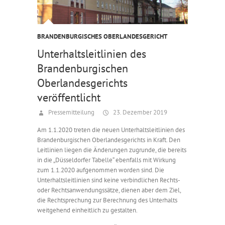
BRANDENBURGISCHES OBERLANDESGERICHT
Unterhaltsleitlinien des
Brandenburgischen
Oberlandesgerichts
veröffentlicht
Pressemitteilung
23. Dezember 2019
Am 1.1.2020 treten die neuen Unterhaltsleitlinien des
Brandenburgischen Oberlandesgerichts in Kraft. Den
Leitlinien liegen die Änderungen zugrunde, die bereits
in die „Düsseldorfer Tabelle“ ebenfalls mit Wirkung
zum 1.1.2020 aufgenommen worden sind. Die
Unterhaltsleitlinien sind keine verbindlichen Rechts-
oder Rechtsanwendungssätze, dienen aber dem Ziel,
die Rechtsprechung zur Berechnung des Unterhalts
weitgehend einheitlich zu gestalten.