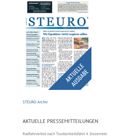
STEURO Archiv
AKTUELLE PRESSEMITTEILUNGEN
Radfahrverbot nach Trunkenheitsfahrt
4. Dezember