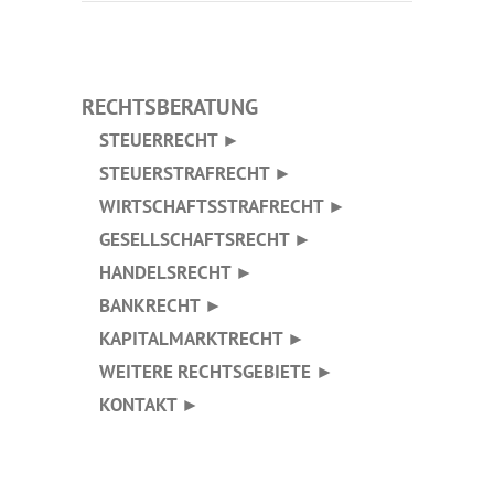
RECHTSBERATUNG
STEUERRECHT ►
STEUERSTRAFRECHT ►
WIRTSCHAFTSSTRAFRECHT ►
GESELLSCHAFTSRECHT ►
HANDELSRECHT ►
BANKRECHT ►
KAPITALMARKTRECHT ►
WEITERE RECHTSGEBIETE ►
KONTAKT ►