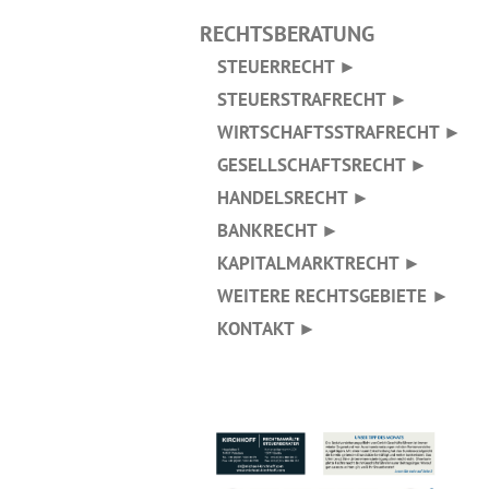
RECHTSBERATUNG
STEUERRECHT ►
STEUERSTRAFRECHT ►
WIRTSCHAFTSSTRAFRECHT ►
GESELLSCHAFTSRECHT ►
HANDELSRECHT ►
BANKRECHT ►
KAPITALMARKTRECHT ►
WEITERE RECHTSGEBIETE ►
KONTAKT ►