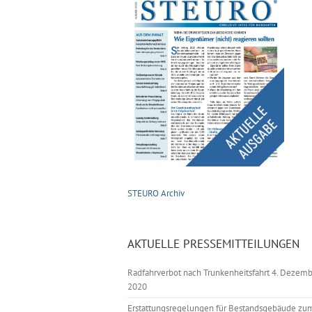
STEURO Archiv
AKTUELLE PRESSEMITTEILUNGEN
Radfahrverbot nach Trunkenheitsfahrt
4. Dezemb
2020
Erstattungsregelungen für Bestandsgebäude zu