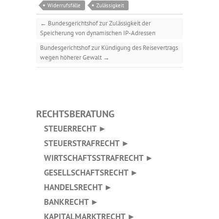
Widerrufsfälle
Zulässigkeit
←
Bundesgerichtshof zur Zulässigkeit der
Speicherung von dynamischen IP-Adressen
Bundesgerichtshof zur Kündigung des Reisevertrags
wegen höherer Gewalt
→
RECHTSBERATUNG
STEUERRECHT ►
STEUERSTRAFRECHT ►
WIRTSCHAFTSSTRAFRECHT ►
GESELLSCHAFTSRECHT ►
HANDELSRECHT ►
BANKRECHT ►
KAPITALMARKTRECHT ►