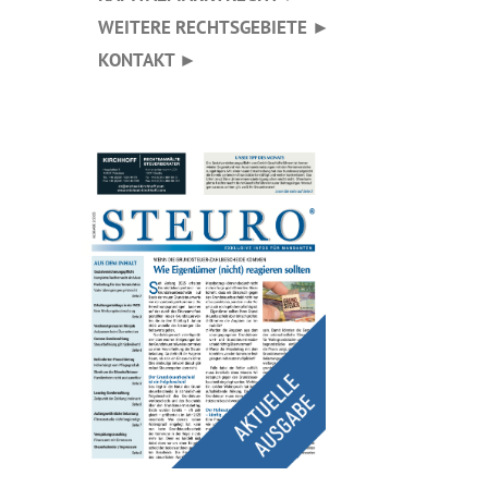
WEITERE RECHTSGEBIETE ►
KONTAKT ►