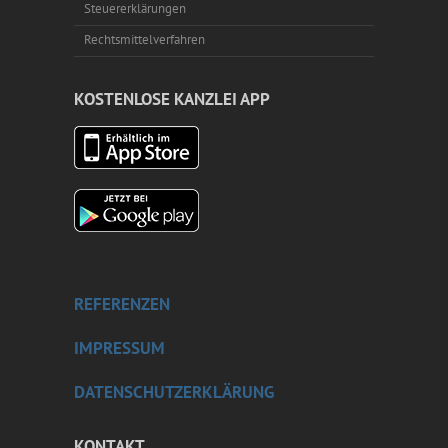
Steuererklärungen
Rechtsmittelverfahren
KOSTENLOSE KANZLEI APP
REFERENZEN
IMPRESSUM
DATENSCHUTZERKLÄRUNG
KONTAKT