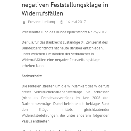
negativen Feststellungsklage in
Widerrufsfällen
Pressemitteilung
16. Mai 2017
Pressemitteilung des Bundesgerichtshofs Nr. 75/2017
Der u.a. für das Bankrecht zuständige XI. Zivilsenat des
Bundesgerichtshofs hat heute darüber entschieden,
unter welchen Umständen der Verbraucher in
Widerrufsfällen eine negative Feststellungsklage
erheben kann.
Sachverhalt:
Die Parteien streiten um die Wirksamkeit des Widerrufs
dreier Verbraucherdarlehensverträge. Sie schlossen
(nicht als Fernabsatzverträge) im Jahr 2008 drei
Darlehensverträge. Dabei belehrte die beklagte Bank
den Kläger mittels gleichlautender
Widerrufsbelehrungen, die unter anderem folgenden
Passus enthielten: