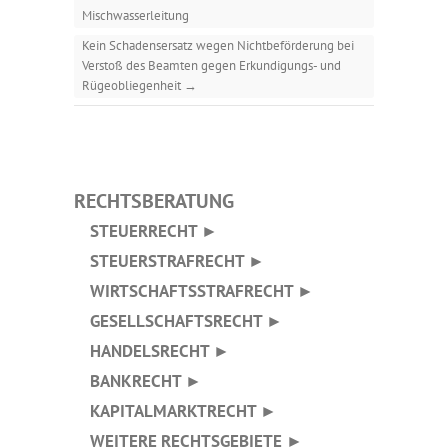
Mischwasserleitung
Kein Schadensersatz wegen Nichtbeförderung bei
Verstoß des Beamten gegen Erkundigungs- und
Rügeobliegenheit
→
RECHTSBERATUNG
STEUERRECHT ►
STEUERSTRAFRECHT ►
WIRTSCHAFTSSTRAFRECHT ►
GESELLSCHAFTSRECHT ►
HANDELSRECHT ►
BANKRECHT ►
KAPITALMARKTRECHT ►
WEITERE RECHTSGEBIETE ►