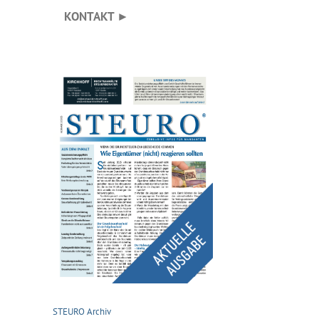
KONTAKT ►
STEURO Archiv