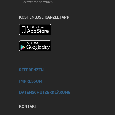
Rechtsmittelverfahren
KOSTENLOSE KANZLEI APP
REFERENZEN
IMPRESSUM
DATENSCHUTZERKLÄRUNG
KONTAKT