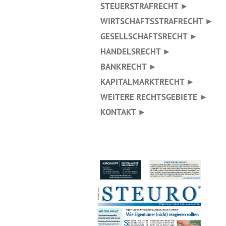
STEUERSTRAFRECHT ►
WIRTSCHAFTSSTRAFRECHT ►
GESELLSCHAFTSRECHT ►
HANDELSRECHT ►
BANKRECHT ►
KAPITALMARKTRECHT ►
WEITERE RECHTSGEBIETE ►
KONTAKT ►