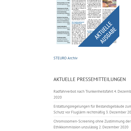
STEURO Archiv
AKTUELLE PRESSEMITTEILUNGEN
Radfahrverbot nach Trunkenheitsfahrt
4. Dezemb
2020
Erstattungsregelungen für Bestandsgebäude zu
Schutz vor Fluglärm rechtmäßig
3. Dezember 2
Chromosomen-Screening ohne Zustimmung der
Ethikkommission unzulässig
2. Dezember 2020