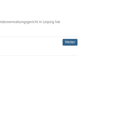
desverwaltungsgericht in Leipzig hat
Weiter