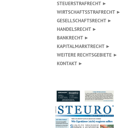
STEUERSTRAFRECHT ►
WIRTSCHAFTSSTRAFRECHT ►
GESELLSCHAFTSRECHT ►
HANDELSRECHT ►
BANKRECHT ►
KAPITALMARKTRECHT ►
WEITERE RECHTSGEBIETE ►
KONTAKT ►