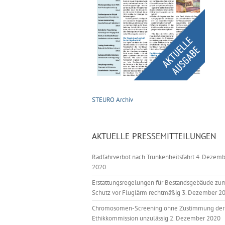
STEURO Archiv
AKTUELLE PRESSEMITTEILUNGEN
Radfahrverbot nach Trunkenheitsfahrt
4. Dezemb
2020
Erstattungsregelungen für Bestandsgebäude zu
Schutz vor Fluglärm rechtmäßig
3. Dezember 2
Chromosomen-Screening ohne Zustimmung der
Ethikkommission unzulässig
2. Dezember 2020