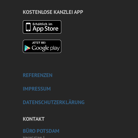
KOSTENLOSE KANZLEI APP
REFERENZEN
IMPRESSUM
DATENSCHUTZERKLÄRUNG
KONTAKT
BÜRO POTSDAM
Hegelallee 5