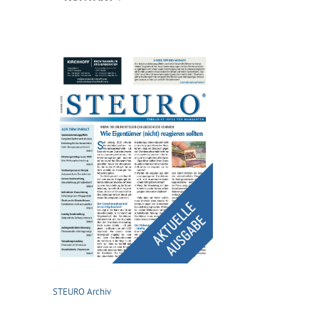
STEURO Archiv