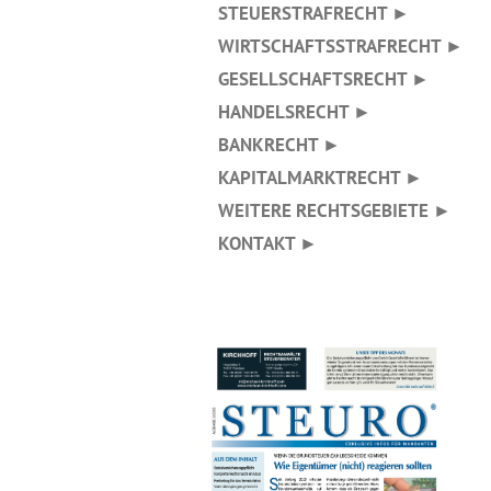
STEUERSTRAFRECHT ►
WIRTSCHAFTSSTRAFRECHT ►
GESELLSCHAFTSRECHT ►
HANDELSRECHT ►
BANKRECHT ►
KAPITALMARKTRECHT ►
WEITERE RECHTSGEBIETE ►
KONTAKT ►