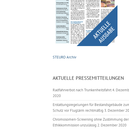
STEURO Archiv
AKTUELLE PRESSEMITTEILUNGEN
Radfahrverbot nach Trunkenheitsfahrt
4. Dezemb
2020
Erstattungsregelungen für Bestandsgebäude zu
Schutz vor Fluglärm rechtmäßig
3. Dezember 2
Chromosomen-Screening ohne Zustimmung der
Ethikkommission unzulässig
2. Dezember 2020