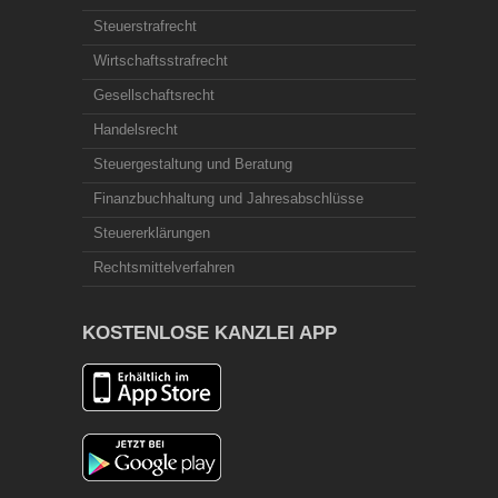
Steuerstrafrecht
Wirtschaftsstrafrecht
Gesellschaftsrecht
Handelsrecht
Steuergestaltung und Beratung
Finanzbuchhaltung und Jahresabschlüsse
Steuererklärungen
Rechtsmittelverfahren
KOSTENLOSE KANZLEI APP