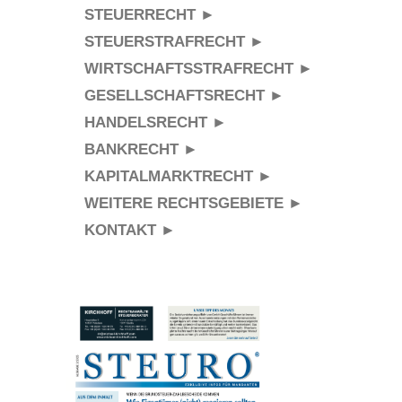
STEUERRECHT ►
STEUERSTRAFRECHT ►
WIRTSCHAFTSSTRAFRECHT ►
GESELLSCHAFTSRECHT ►
HANDELSRECHT ►
BANKRECHT ►
KAPITALMARKTRECHT ►
WEITERE RECHTSGEBIETE ►
KONTAKT ►