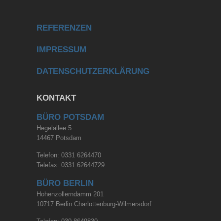
REFERENZEN
IMPRESSUM
DATENSCHUTZERKLÄRUNG
KONTAKT
BÜRO POTSDAM
Hegelallee 5
14467 Potsdam
Telefon: 0331 6264470
Telefax: 0331 62644729
BÜRO BERLIN
Hohenzollerndamm 201
10717 Berlin Charlottenburg-Wilmersdorf