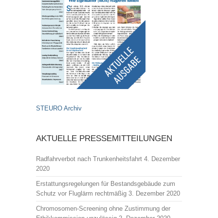
STEURO Archiv
AKTUELLE PRESSEMITTEILUNGEN
Radfahrverbot nach Trunkenheitsfahrt
4. Dezember
2020
Erstattungsregelungen für Bestandsgebäude zum
Schutz vor Fluglärm rechtmäßig
3. Dezember 2020
Chromosomen-Screening ohne Zustimmung der