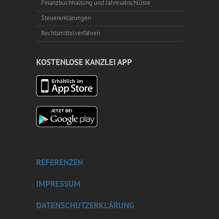
Finanzbuchhaltung und Jahresabschlüsse
Steuererklärungen
Rechtsmittelverfahren
KOSTENLOSE KANZLEI APP
REFERENZEN
IMPRESSUM
DATENSCHUTZERKLÄRUNG