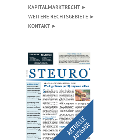
KAPITALMARKTRECHT ►
WEITERE RECHTSGEBIETE ►
KONTAKT ►