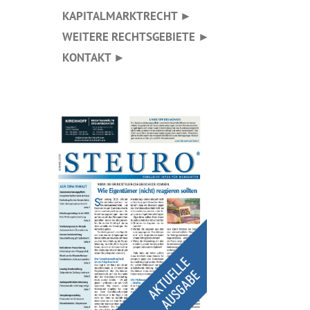
KAPITALMARKTRECHT ►
WEITERE RECHTSGEBIETE ►
KONTAKT ►