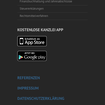
Finanzbuchhaltung und Jahresabschlüsse
Steuererklärungen
Rechtsmittelverfahren
KOSTENLOSE KANZLEI APP
REFERENZEN
IMPRESSUM
DATENSCHUTZERKLÄRUNG