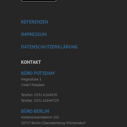
REFERENZEN
IMPRESSUM
DATENSCHUTZERKLÄRUNG
KONTAKT
BÜRO POTSDAM
Hegelallee 5
14467 Potsdam
Telefon: 0331 6264470
Telefax: 0331 62644729
BÜRO BERLIN
Hohenzollerndamm 201
10717 Berlin Charlottenburg-Wilmersdorf