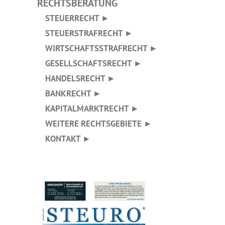
RECHTSBERATUNG
STEUERRECHT ►
STEUERSTRAFRECHT ►
WIRTSCHAFTSSTRAFRECHT ►
GESELLSCHAFTSRECHT ►
HANDELSRECHT ►
BANKRECHT ►
KAPITALMARKTRECHT ►
WEITERE RECHTSGEBIETE ►
KONTAKT ►