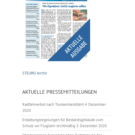
STEURO Archiv
AKTUELLE PRESSEMITTEILUNGEN
Radfahrverbot nach Trunkenheitsfahrt
4. Dezember
2020
Erstattungsregelungen für Bestandsgebäude zum
Schutz vor Fluglärm rechtmäßig
3. Dezember 2020