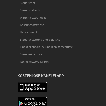
Steuerrecht
Steuerstrafrecht
Wirtschaftsstrafrecht
Gesellschaftsrecht
Handelsrecht
Steuergestaltung und Beratung
Finanzbuchhaltung und Jahresabschlüsse
Steuererklärungen
Rechtsmittelverfahren
KOSTENLOSE KANZLEI APP