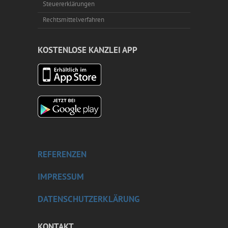
Steuererklärungen
Rechtsmittelverfahren
KOSTENLOSE KANZLEI APP
REFERENZEN
IMPRESSUM
DATENSCHUTZERKLÄRUNG
KONTAKT