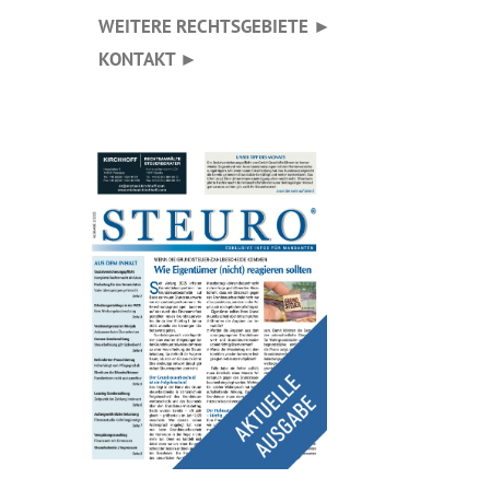
WEITERE RECHTSGEBIETE ►
KONTAKT ►