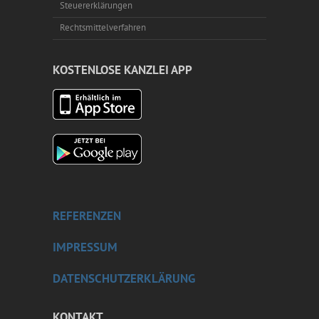
Steuererklärungen
Rechtsmittelverfahren
KOSTENLOSE KANZLEI APP
REFERENZEN
IMPRESSUM
DATENSCHUTZERKLÄRUNG
KONTAKT