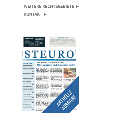
WEITERE RECHTSGEBIETE ►
KONTAKT ►