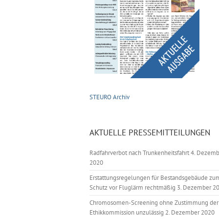
STEURO Archiv
AKTUELLE PRESSEMITTEILUNGEN
Radfahrverbot nach Trunkenheitsfahrt
4. Dezemb
2020
Erstattungsregelungen für Bestandsgebäude zu
Schutz vor Fluglärm rechtmäßig
3. Dezember 2
Chromosomen-Screening ohne Zustimmung der
Ethikkommission unzulässig
2. Dezember 2020