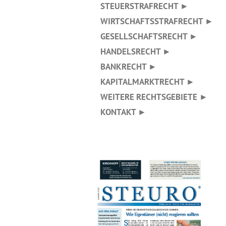
STEUERSTRAFRECHT ►
WIRTSCHAFTSSTRAFRECHT ►
GESELLSCHAFTSRECHT ►
HANDELSRECHT ►
BANKRECHT ►
KAPITALMARKTRECHT ►
WEITERE RECHTSGEBIETE ►
KONTAKT ►