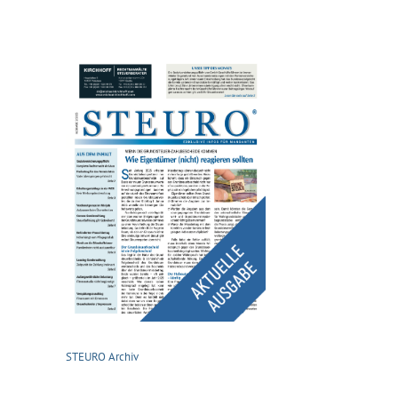
STEURO Archiv