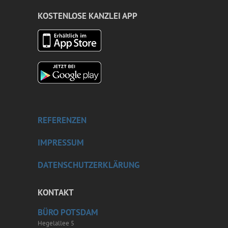
KOSTENLOSE KANZLEI APP
REFERENZEN
IMPRESSUM
DATENSCHUTZERKLÄRUNG
KONTAKT
BÜRO POTSDAM
Hegelallee 5