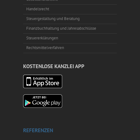
Handelsrecht
Steuergestaltung und Beratung
Finanzbuchhaltung und Jahresabschlüsse
Steuererklärungen
Rechtsmittelverfahren
KOSTENLOSE KANZLEI APP
REFERENZEN