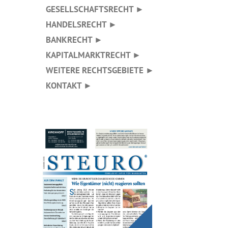
GESELLSCHAFTSRECHT ►
HANDELSRECHT ►
BANKRECHT ►
KAPITALMARKTRECHT ►
WEITERE RECHTSGEBIETE ►
KONTAKT ►