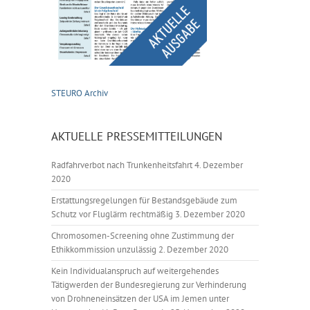
STEURO Archiv
AKTUELLE PRESSEMITTEILUNGEN
Radfahrverbot nach Trunkenheitsfahrt
4. Dezember
2020
Erstattungsregelungen für Bestandsgebäude zum
Schutz vor Fluglärm rechtmäßig
3. Dezember 2020
Chromosomen-Screening ohne Zustimmung der
Ethikkommission unzulässig
2. Dezember 2020
Kein Individualanspruch auf weitergehendes
Tätigwerden der Bundesregierung zur Verhinderung
von Drohneneinsätzen der USA im Jemen unter