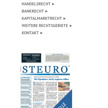
HANDELSRECHT ►
BANKRECHT ►
KAPITALMARKTRECHT ►
WEITERE RECHTSGEBIETE ►
KONTAKT ►