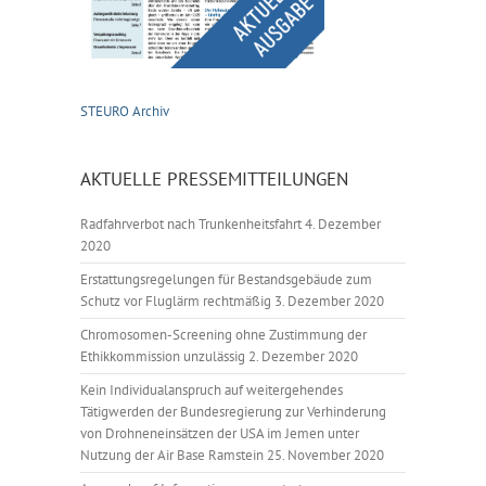
STEURO Archiv
AKTUELLE PRESSEMITTEILUNGEN
Radfahrverbot nach Trunkenheitsfahrt
4. Dezember
2020
Erstattungsregelungen für Bestandsgebäude zum
Schutz vor Fluglärm rechtmäßig
3. Dezember 2020
Chromosomen-Screening ohne Zustimmung der
Ethikkommission unzulässig
2. Dezember 2020
Kein Individualanspruch auf weitergehendes
Tätigwerden der Bundesregierung zur Verhinderung
von Drohneneinsätzen der USA im Jemen unter
Nutzung der Air Base Ramstein
25. November 2020