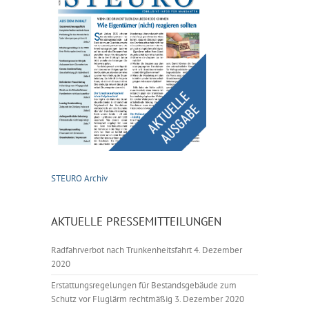
STEURO Archiv
AKTUELLE PRESSEMITTEILUNGEN
Radfahrverbot nach Trunkenheitsfahrt
4. Dezember
2020
Erstattungsregelungen für Bestandsgebäude zum
Schutz vor Fluglärm rechtmäßig
3. Dezember 2020