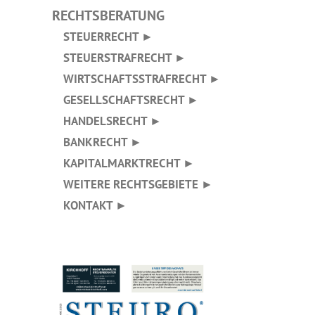
RECHTSBERATUNG
STEUERRECHT ►
STEUERSTRAFRECHT ►
WIRTSCHAFTSSTRAFRECHT ►
GESELLSCHAFTSRECHT ►
HANDELSRECHT ►
BANKRECHT ►
KAPITALMARKTRECHT ►
WEITERE RECHTSGEBIETE ►
KONTAKT ►