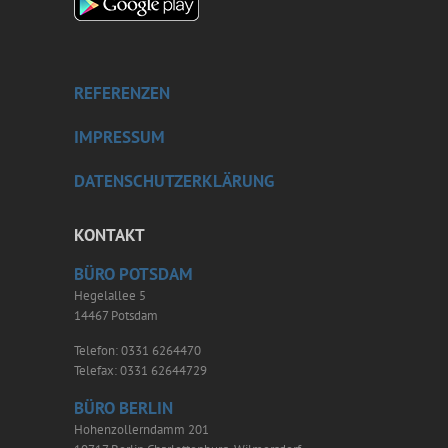
REFERENZEN
IMPRESSUM
DATENSCHUTZERKLÄRUNG
KONTAKT
BÜRO POTSDAM
Hegelallee 5
14467 Potsdam
Telefon: 0331 6264470
Telefax: 0331 62644729
BÜRO BERLIN
Hohenzollerndamm 201