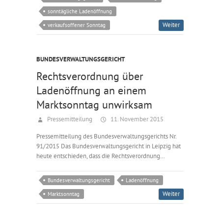
sonntägliche Ladenöffnung
Weiter
verkaufsoffener Sonntag
BUNDESVERWALTUNGSGERICHT
Rechtsverordnung über
Ladenöffnung an einem
Marktsonntag unwirksam
Pressemitteilung
11. November 2015
Pressemitteilung des Bundesverwaltungsgerichts Nr.
91/2015 Das Bundesverwaltungsgericht in Leipzig hat
heute entschieden, dass die Rechtsverordnung…
Bundesverwaltungsgericht
Ladenöffnung
Weiter
Marktsonntag