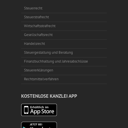
Steuerrecht
Steuerstrafrecht
Wirtschaftsstrafrecht
Gesellschaftsrecht
Handelsrecht
Steuergestaltung und Beratung
Finanzbuchhaltung und Jahresabschlüsse
Steuererklärungen
Rechtsmittelverfahren
KOSTENLOSE KANZLEI APP