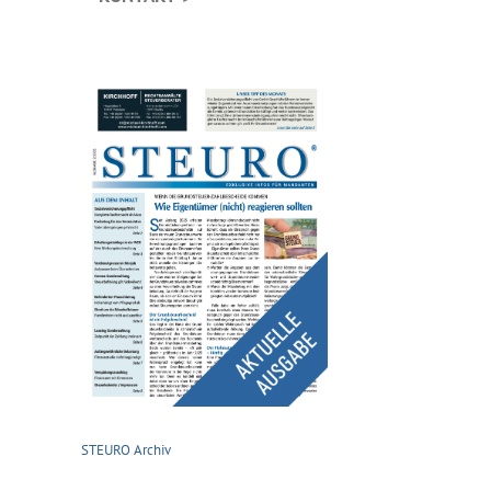
STEURO Archiv