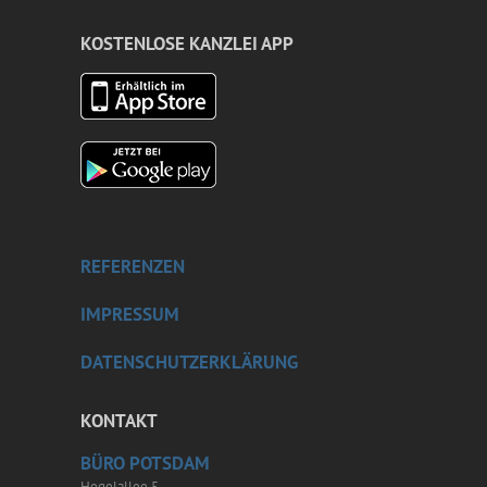
KOSTENLOSE KANZLEI APP
REFERENZEN
IMPRESSUM
DATENSCHUTZERKLÄRUNG
KONTAKT
BÜRO POTSDAM
Hegelallee 5