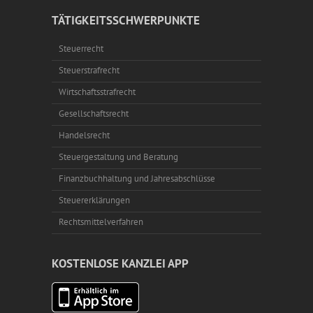
TÄTIGKEITSSCHWERPUNKTE
Steuerrecht
Steuerstrafrecht
Wirtschaftsstrafrecht
Gesellschaftsrecht
Handelsrecht
Steuergestaltung und Beratung
Finanzbuchhaltung und Jahresabschlüsse
Steuererklärungen
Rechtsmittelverfahren
KOSTENLOSE KANZLEI APP