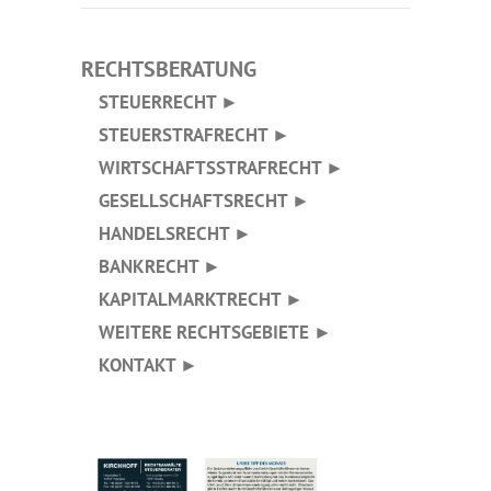
RECHTSBERATUNG
STEUERRECHT ►
STEUERSTRAFRECHT ►
WIRTSCHAFTSSTRAFRECHT ►
GESELLSCHAFTSRECHT ►
HANDELSRECHT ►
BANKRECHT ►
KAPITALMARKTRECHT ►
WEITERE RECHTSGEBIETE ►
KONTAKT ►