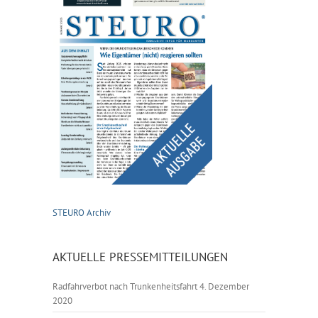
STEURO Archiv
AKTUELLE PRESSEMITTEILUNGEN
Radfahrverbot nach Trunkenheitsfahrt
4. Dezember
2020