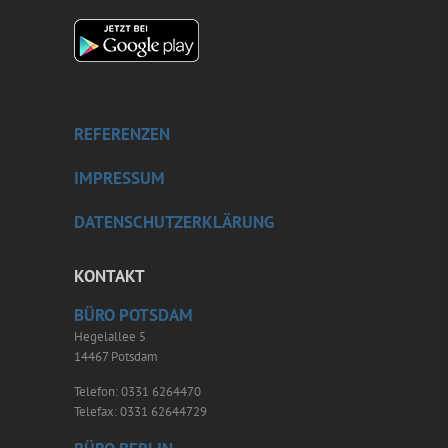
REFERENZEN
IMPRESSUM
DATENSCHUTZERKLÄRUNG
KONTAKT
BÜRO POTSDAM
Hegelallee 5
14467 Potsdam
Telefon: 0331 6264470
Telefax: 0331 62644729