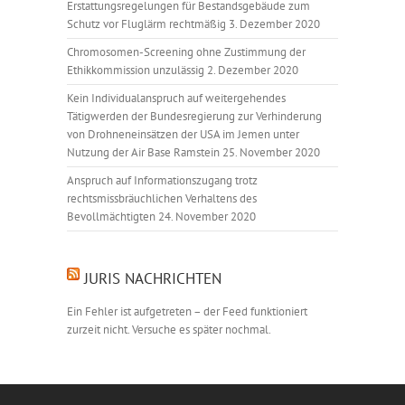
Erstattungsregelungen für Bestandsgebäude zum
Schutz vor Fluglärm rechtmäßig
3. Dezember 2020
Chromosomen-Screening ohne Zustimmung der
Ethikkommission unzulässig
2. Dezember 2020
Kein Individualanspruch auf weitergehendes
Tätigwerden der Bundesregierung zur Verhinderung
von Drohneneinsätzen der USA im Jemen unter
Nutzung der Air Base Ramstein
25. November 2020
Anspruch auf Informationszugang trotz
rechtsmissbräuchlichen Verhaltens des
Bevollmächtigten
24. November 2020
JURIS NACHRICHTEN
Ein Fehler ist aufgetreten – der Feed funktioniert
zurzeit nicht. Versuche es später nochmal.