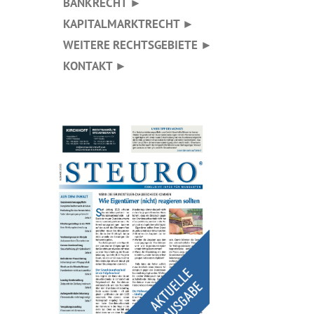
BANKRECHT ►
KAPITALMARKTRECHT ►
WEITERE RECHTSGEBIETE ►
KONTAKT ►