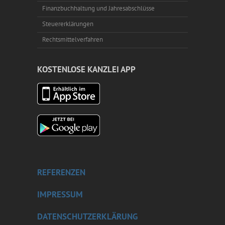
Finanzbuchhaltung und Jahresabschlüsse
Steuererklärungen
Rechtsmittelverfahren
KOSTENLOSE KANZLEI APP
REFERENZEN
IMPRESSUM
DATENSCHUTZERKLÄRUNG