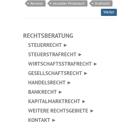
Revision
sexueller Missbrauch
Strafrecht
Weiter
RECHTSBERATUNG
STEUERRECHT ►
STEUERSTRAFRECHT ►
WIRTSCHAFTSSTRAFRECHT ►
GESELLSCHAFTSRECHT ►
HANDELSRECHT ►
BANKRECHT ►
KAPITALMARKTRECHT ►
WEITERE RECHTSGEBIETE ►
KONTAKT ►