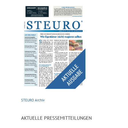
STEURO Archiv
AKTUELLE PRESSEMITTEILUNGEN