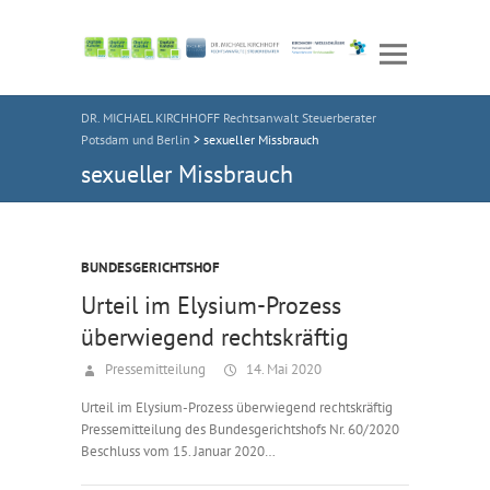
DR. MICHAEL KIRCHHOFF Rechtsanwalt Steuerberater
Potsdam und Berlin
>
sexueller Missbrauch
sexueller Missbrauch
BUNDESGERICHTSHOF
Urteil im Elysium-Prozess
überwiegend rechtskräftig
Pressemitteilung
14. Mai 2020
Urteil im Elysium-Prozess überwiegend rechtskräftig
Pressemitteilung des Bundesgerichtshofs Nr. 60/2020
Beschluss vom 15. Januar 2020…