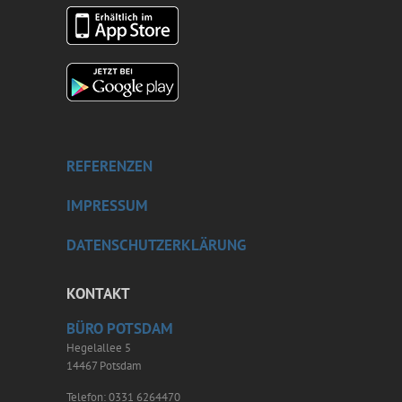
REFERENZEN
IMPRESSUM
DATENSCHUTZERKLÄRUNG
KONTAKT
BÜRO POTSDAM
Hegelallee 5
14467 Potsdam
Telefon: 0331 6264470