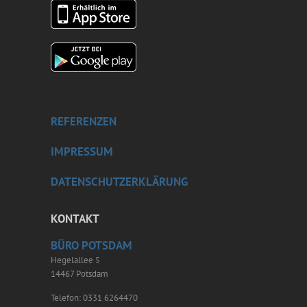
REFERENZEN
IMPRESSUM
DATENSCHUTZERKLÄRUNG
KONTAKT
BÜRO POTSDAM
Hegelallee 5
14467 Potsdam
Telefon: 0331 6264470