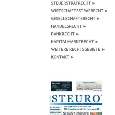
STEUERSTRAFRECHT ►
WIRTSCHAFTSSTRAFRECHT ►
GESELLSCHAFTSRECHT ►
HANDELSRECHT ►
BANKRECHT ►
KAPITALMARKTRECHT ►
WEITERE RECHTSGEBIETE ►
KONTAKT ►