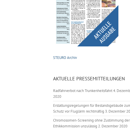
STEURO Archiv
AKTUELLE PRESSEMITTEILUNGEN
Radfahrverbot nach Trunkenheitsfahrt
4. Dezemb
2020
Erstattungsregelungen für Bestandsgebäude zu
Schutz vor Fluglärm rechtmäßig
3. Dezember 2
Chromosomen-Screening ohne Zustimmung der
Ethikkommission unzulässig
2. Dezember 2020