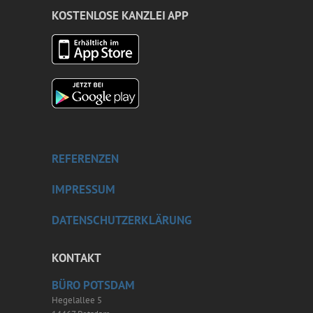
KOSTENLOSE KANZLEI APP
REFERENZEN
IMPRESSUM
DATENSCHUTZERKLÄRUNG
KONTAKT
BÜRO POTSDAM
Hegelallee 5