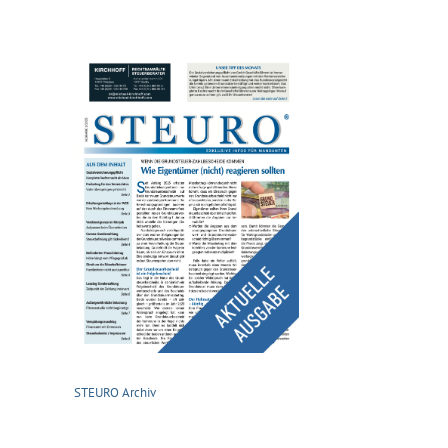
STEURO Archiv