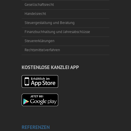
Gesellschaftsrecht
Handelsrecht
Steuergestaltung und Beratung
Finanzbuchhaltung und Jahresabschlüsse
Steuererklärungen
Rechtsmittelverfahren
KOSTENLOSE KANZLEI APP
REFERENZEN