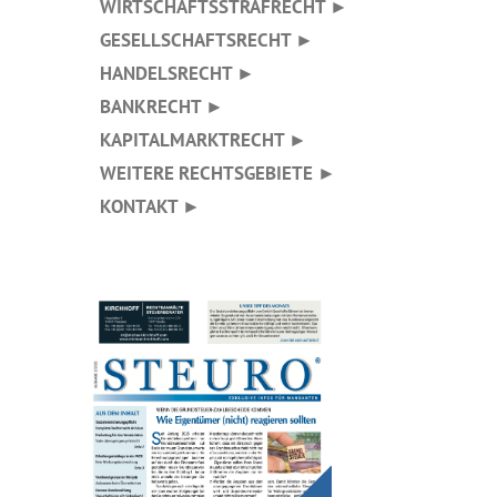
WIRTSCHAFTSSTRAFRECHT ►
GESELLSCHAFTSRECHT ►
HANDELSRECHT ►
BANKRECHT ►
KAPITALMARKTRECHT ►
WEITERE RECHTSGEBIETE ►
KONTAKT ►